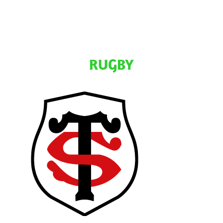
RUGBY