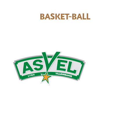
BASKET-BALL