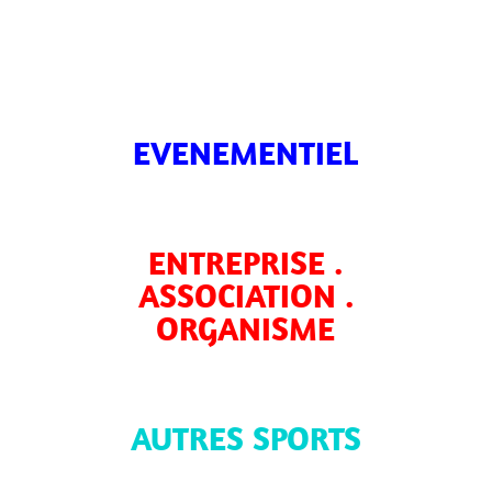
EVENEMENTIEL
ENTREPRISE .
ASSOCIATION .
ORGANISME
AUTRES SPORTS