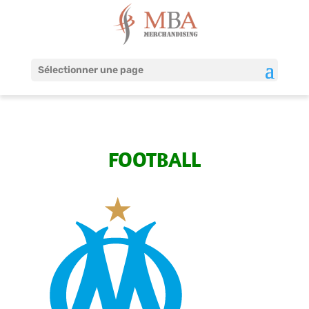
Sélectionner une page
FOOTBALL