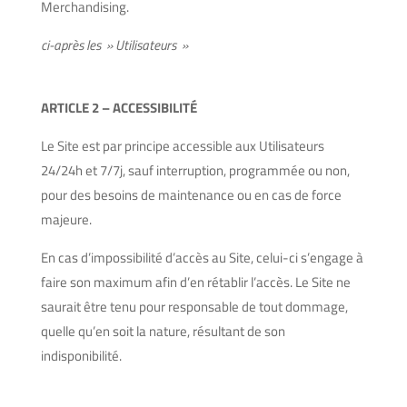
Merchandising.
ci-après les » Utilisateurs »
ARTICLE 2 – ACCESSIBILITÉ
Le Site est par principe accessible aux Utilisateurs
24/24h et 7/7j, sauf interruption, programmée ou non,
pour des besoins de maintenance ou en cas de force
majeure.
En cas d’impossibilité d’accès au Site, celui-ci s’engage à
faire son maximum afin d’en rétablir l’accès. Le Site ne
saurait être tenu pour responsable de tout dommage,
quelle qu’en soit la nature, résultant de son
indisponibilité.