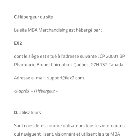
C.
Hébergeur du site
Le site MBA Merchandising est hébergé par :
EX2
dont le siège est situé à l’adresse suivante : CP 20031 BP
Pharmacie Brunet Chicoutimi, Québec, G7H 7S2 Canada
Adresse e-mail : support@ex2.com.
ci-après » l’Hébergeur «
D.
Utilisateurs
Sont considérés comme utilisateurs tous les internautes
qui naviguent, lisent, visionnent et utilisent le site MBA