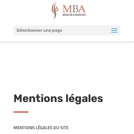
Sélectionner une page
Mentions légales
MENTIONS LÉGALES DU SITE