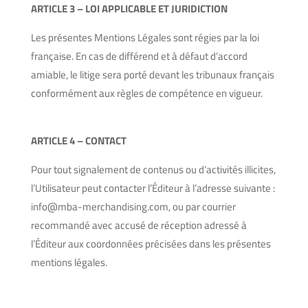
ARTICLE 3 – LOI APPLICABLE ET JURIDICTION
Les présentes Mentions Légales sont régies par la loi
française. En cas de différend et à défaut d’accord
amiable, le litige sera porté devant les tribunaux français
conformément aux règles de compétence en vigueur.
ARTICLE 4 – CONTACT
Pour tout signalement de contenus ou d’activités illicites,
l’Utilisateur peut contacter l’Éditeur à l’adresse suivante :
info@mba-merchandising.com, ou par courrier
recommandé avec accusé de réception adressé à
l’Éditeur aux coordonnées précisées dans les présentes
mentions légales.