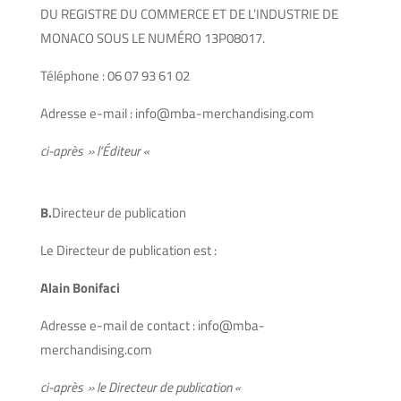
DU REGISTRE DU COMMERCE ET DE L’INDUSTRIE DE
MONACO SOUS LE NUMÉRO 13P08017.
Téléphone : 06 07 93 61 02
Adresse e-mail : info@mba-merchandising.com
ci-après » l’Éditeur «
B.
Directeur de publication
Le Directeur de publication est :
Alain Bonifaci
Adresse e-mail de contact : info@mba-
merchandising.com
ci-après » le Directeur de publication «