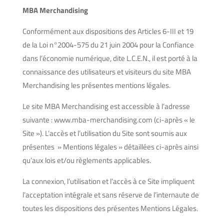
MBA Merchandising
Conformément aux dispositions des Articles 6-III et 19
de la Loi n°2004-575 du 21 juin 2004 pour la Confiance
dans l’économie numérique, dite L.C.E.N., il est porté à la
connaissance des utilisateurs et visiteurs du site MBA
Merchandising les présentes mentions légales.
Le site MBA Merchandising est accessible à l’adresse
suivante : www.mba-merchandising.com (ci-après « le
Site »). L’accès et l’utilisation du Site sont soumis aux
présentes » Mentions légales » détaillées ci-après ainsi
qu’aux lois et/ou règlements applicables.
La connexion, l’utilisation et l’accès à ce Site impliquent
l’acceptation intégrale et sans réserve de l’internaute de
toutes les dispositions des présentes Mentions Légales.