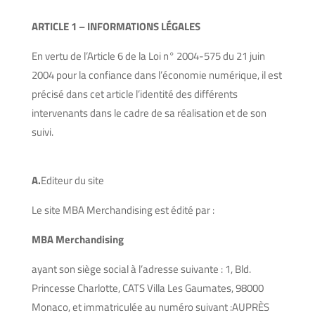
ARTICLE 1 – INFORMATIONS LÉGALES
En vertu de l’Article 6 de la Loi n° 2004-575 du 21 juin
2004 pour la confiance dans l’économie numérique, il est
précisé dans cet article l’identité des différents
intervenants dans le cadre de sa réalisation et de son
suivi.
A.
Editeur du site
Le site MBA Merchandising est édité par :
MBA Merchandising
ayant son siège social à l’adresse suivante : 1, Bld.
Princesse Charlotte, CATS Villa Les Gaumates, 98000
Monaco, et immatriculée au numéro suivant :AUPRÈS